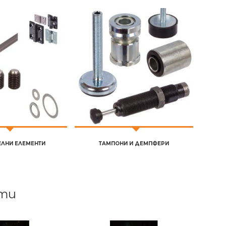
ЕЛНИ ЕЛЕМЕНТИ
ТАМПОНИ И ДЕМПФЕРИ
ти