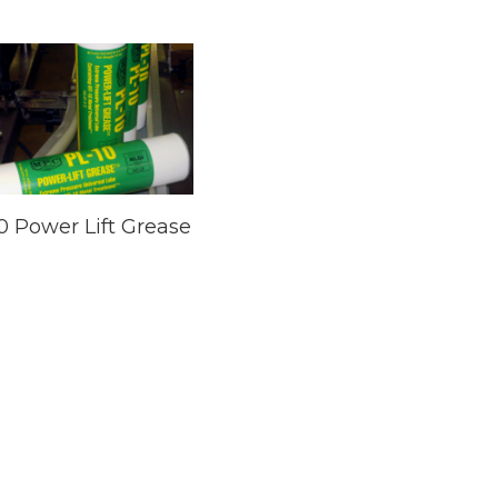
0 Power Lift Grease