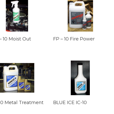
 10 Moist Out
FP – 10 Fire Power
0 Metal Treatment
BLUE ICE IC-10