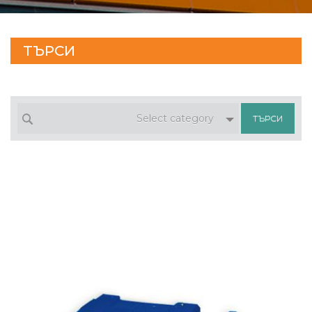
ТЪРСИ
Select category