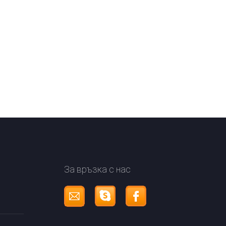
За връзка с нас