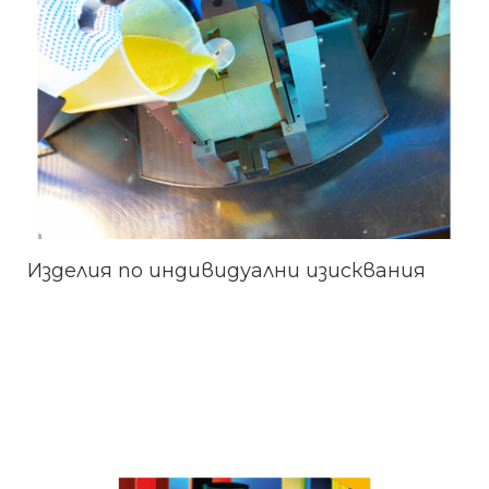
Изделия по индивидуални изисквания