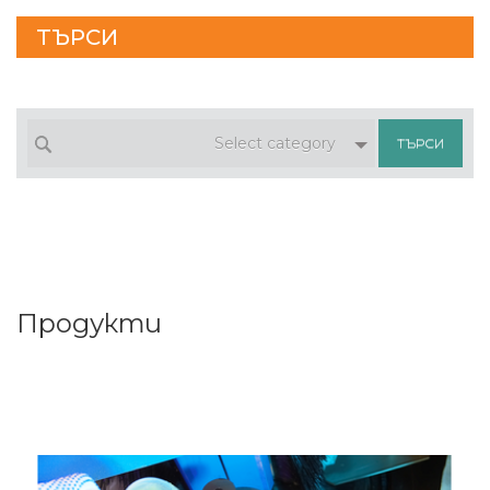
ТЪРСИ
Select category
Продукти