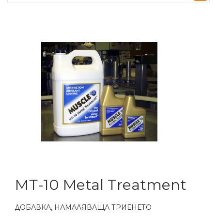
МТ-10 Metal Treatment
ДОБАВКА, НАМАЛЯВАЩА ТРИЕНЕТО