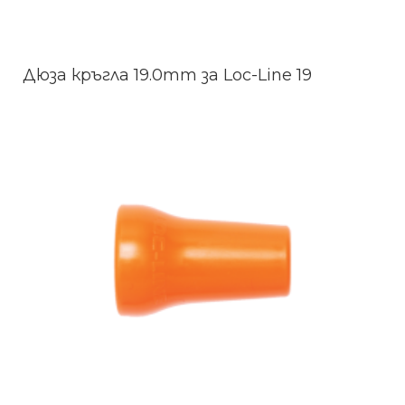
Дюза кръгла 19.0mm за Loc-Line 19