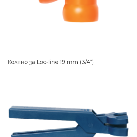
Коляно за Loc-line 19 mm (3/4“)