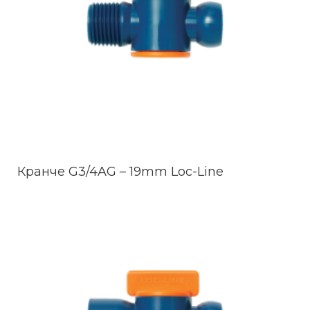
Кранче G3/4AG – 19mm Loc-Line