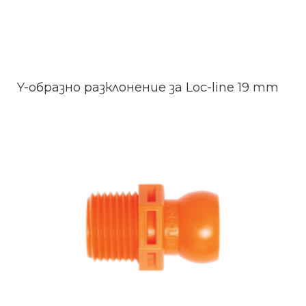
Y-образно разклонение за Loc-line 19 mm