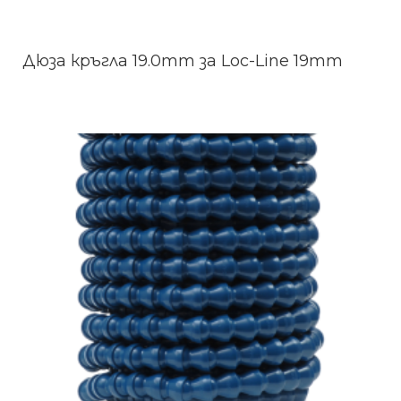
Дюза кръгла 19.0mm за Loc-Line 19mm