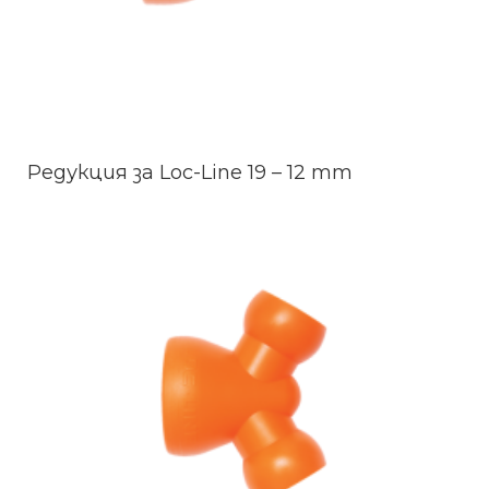
Редукция за Loc-Line 19 – 12 mm