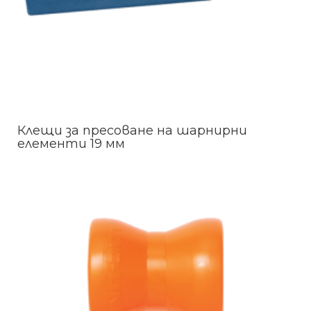
Клещи за пресоване на шарнирни
елементи 19 мм