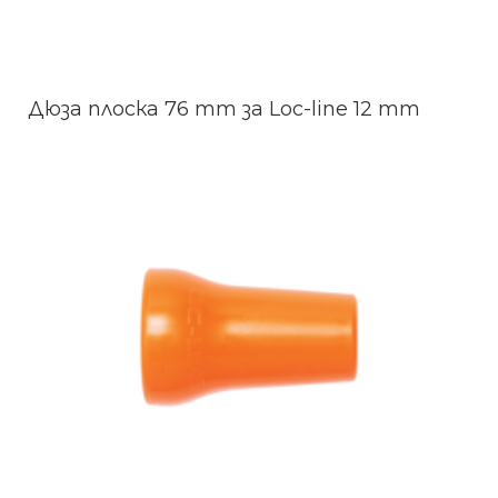
Дюза плоска 76 mm за Loc-line 12 mm