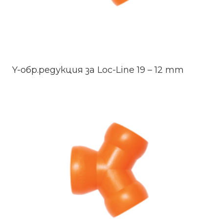
Y-обр.редукция за Loc-Line 19 – 12 mm