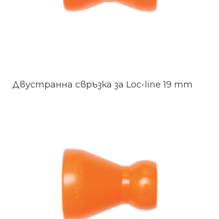
Двустранна свръзка за Loc-line 19 mm