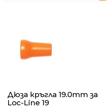
Дюза кръгла 19.0mm за
Loc-Line 19